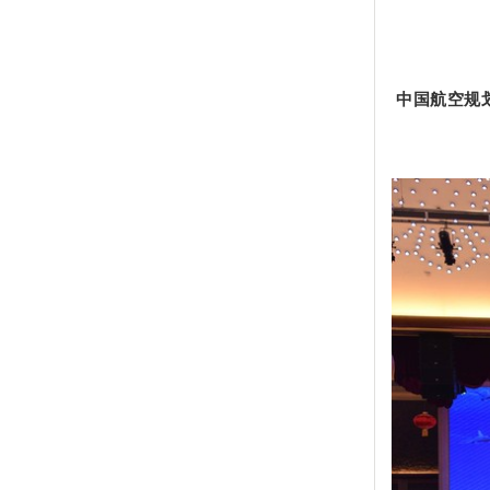
中国航空规