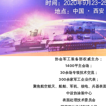
协会军工装备部权威主办；
1400平主会场；
30余场专项技术交流；
300余家军工企业代表；
聚焦航空航天、船舶、军机、核电、兵器表
中设协涂装中心
表面处理技术委员会