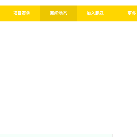
项目案例
新闻动态
加入鹏亚
更多