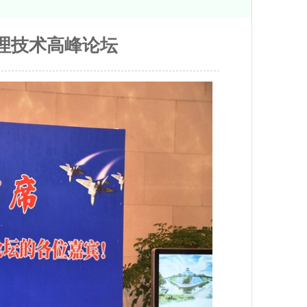
处理技术高峰论坛