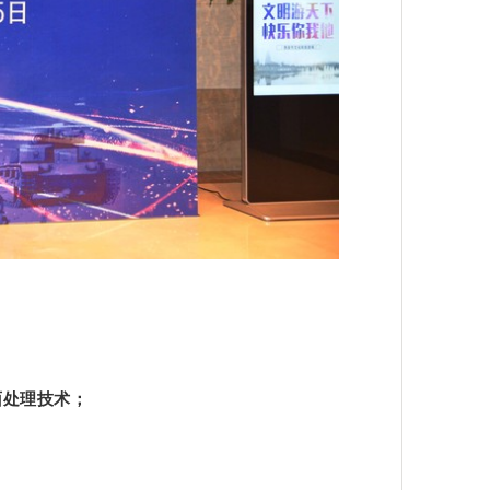
面处理技术；