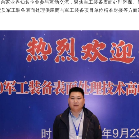
家业界知名企业参与互动交流，聚焦军工装备表面处理环保、
优质军工装备表面处理供应商与军工装备项目单位精准对接等方面