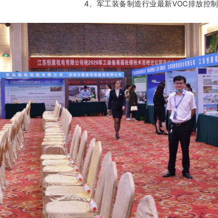
4、军工装备制造行业最新VOC排放控