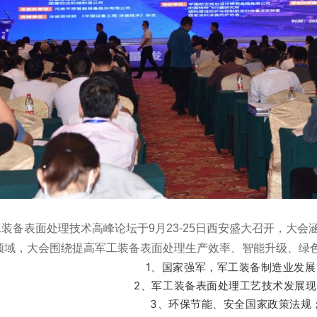
工装备表面处理技术高峰论坛于9月23-25日西安盛大召开，大
领域，大会围绕提高军工装备表面处理生产效率、智能升级、绿
1、
国家强军，军工装备制造业发展
2、军工装备表面处理工艺技术发展
3、环保节能、安全国家政策法规