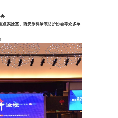
协办
重点实验室、西安涂料涂装防护协会等众多单
！