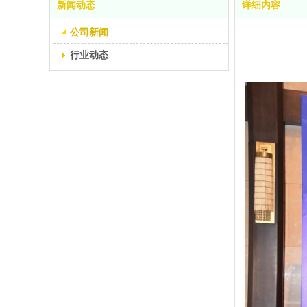
新闻动态
详细内容
公司新闻
行业动态