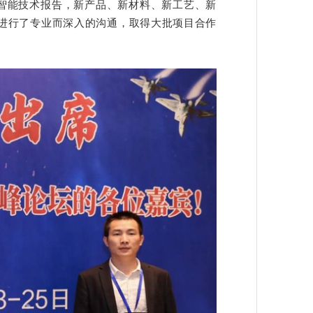
智能技术报告，新产品、新材料、新工艺、新
进行了专业而深入的沟通，取得大批项目合作