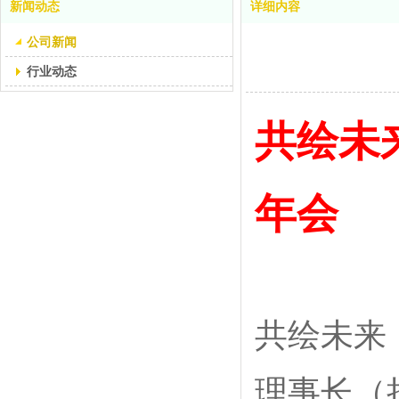
新闻动态
详细内容
公司新闻
行业动态
共绘未来
年会
共绘未来
理事长（