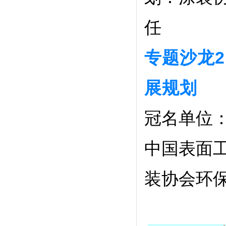
任
专题沙龙
展规划
冠名单位
中国表面
装协会环