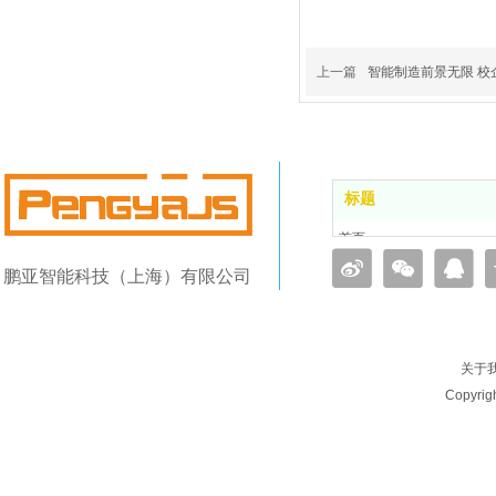
上一篇
智能制造前景无限 校
标题
首页
鹏亚概况
鹏亚智能科技（上海）有限公司
产品序列
项目案例
新闻动态
关于
加入我们
Copyri
联系我们