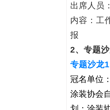
出席人员
内容：工
报
2
、专题沙
专题沙龙
冠名单位
涂装协会
划：涂装